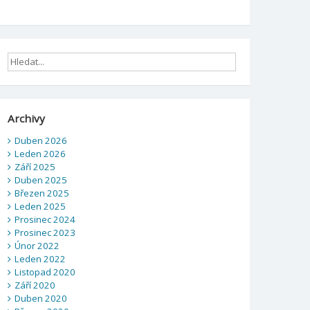
Archivy
Duben 2026
Leden 2026
Září 2025
Duben 2025
Březen 2025
Leden 2025
Prosinec 2024
Prosinec 2023
Únor 2022
Leden 2022
Listopad 2020
Září 2020
Duben 2020