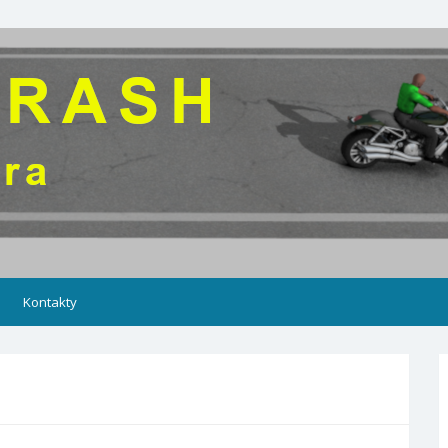
Kontakty